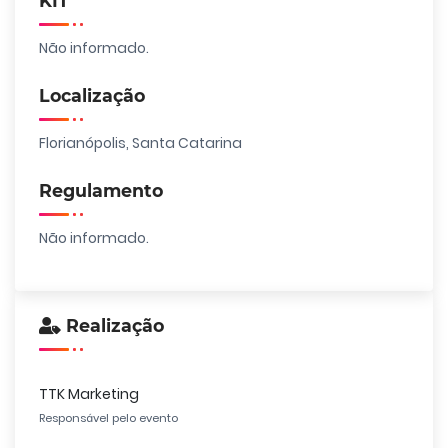
KIT
Não informado.
Localização
Florianópolis, Santa Catarina
Regulamento
Não informado.
Realização
TTK Marketing
Responsável pelo evento