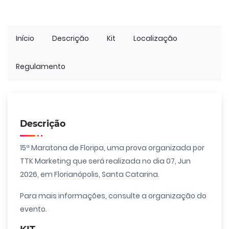
Início
Descrição
Kit
Localização
Regulamento
Descrição
15ª Maratona de Floripa, uma prova organizada por
TTK Marketing que será realizada no dia 07, Jun
2026, em Florianópolis, Santa Catarina.
Para mais informações, consulte a organização do
evento.