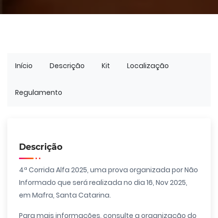
Início
Descrição
Kit
Localização
Regulamento
Descrição
4ª Corrida Alfa 2025, uma prova organizada por Não
Informado que será realizada no dia 16, Nov 2025,
em Mafra, Santa Catarina.
Para mais informações, consulte a organização do