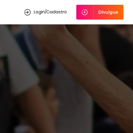
Login/Cadastro
Divulgue