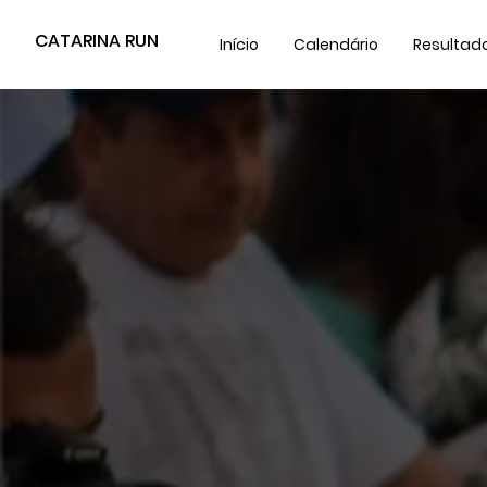
CATARINA RUN
Início
Calendário
Resultad