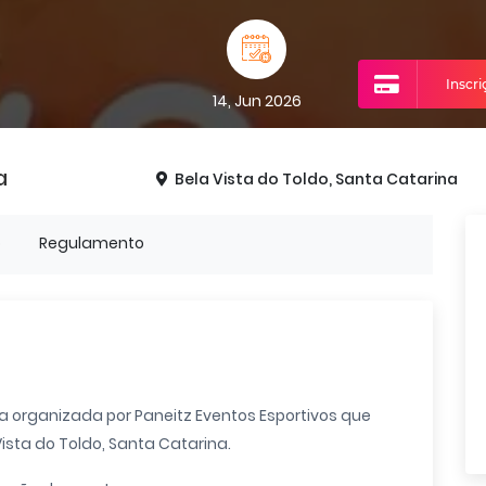
Inscr
14, Jun 2026
a
Bela Vista do Toldo, Santa Catarina
o
Regulamento
va organizada por Paneitz Eventos Esportivos que
Vista do Toldo, Santa Catarina.