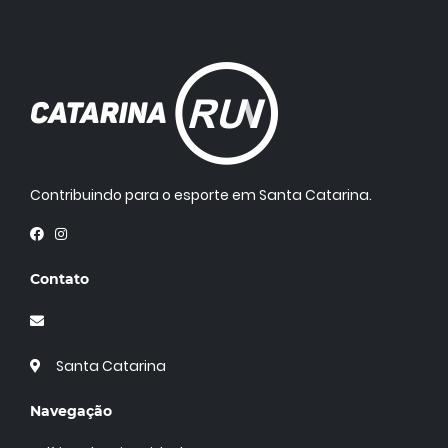
Contribuindo para o esporte em Santa Catarina.
Contato
Santa Catarina
Navegação