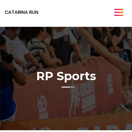
CATARINA RUN
RP Sports